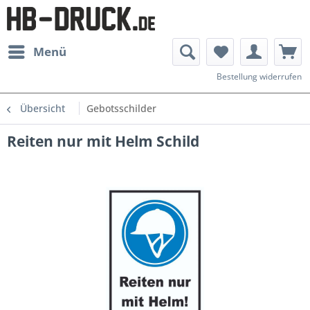
Menü
Bestellung widerrufen
Übersicht
Gebotsschilder
Reiten nur mit Helm Schild