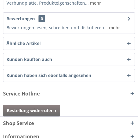
Verbundplatte. Produkteigenschaften...
mehr
Bewertungen
0
Bewertungen lesen, schreiben und diskutieren...
mehr
Ähnliche Artikel
Kunden kauften auch
Kunden haben sich ebenfalls angesehen
Service Hotline
Bestellung widerrufen ›
Shop Service
Informationen