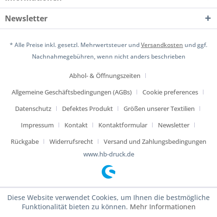
Newsletter
* Alle Preise inkl. gesetzl. Mehrwertsteuer und
Versandkosten
und ggf.
Nachnahmegebühren, wenn nicht anders beschrieben
Abhol- & Öffnungszeiten
Allgemeine Geschäftsbedingungen (AGBs)
Cookie preferences
Datenschutz
Defektes Produkt
Größen unserer Textilien
Impressum
Kontakt
Kontaktformular
Newsletter
Rückgabe
Widerrufsrecht
Versand und Zahlungsbedingungen
www.hb-druck.de
Diese Website verwendet Cookies, um Ihnen die bestmögliche
Funktionalität bieten zu können.
Mehr Informationen