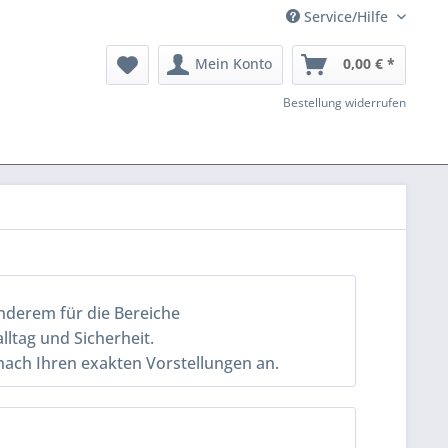
Service/Hilfe
Mein Konto
0,00 € *
Bestellung widerrufen
anderem für die Bereiche
lltag und Sicherheit.
 nach Ihren exakten Vorstellungen an.