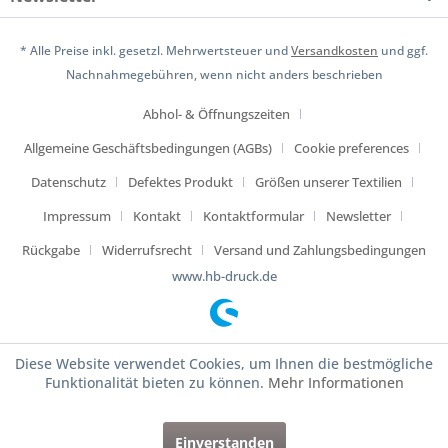
* Alle Preise inkl. gesetzl. Mehrwertsteuer und
Versandkosten
und ggf.
Nachnahmegebühren, wenn nicht anders beschrieben
Abhol- & Öffnungszeiten
Allgemeine Geschäftsbedingungen (AGBs)
Cookie preferences
Datenschutz
Defektes Produkt
Größen unserer Textilien
Impressum
Kontakt
Kontaktformular
Newsletter
Rückgabe
Widerrufsrecht
Versand und Zahlungsbedingungen
www.hb-druck.de
Diese Website verwendet Cookies, um Ihnen die bestmögliche
Funktionalität bieten zu können.
Mehr Informationen
Einverstanden