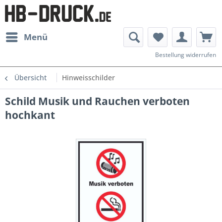
Menü
Bestellung widerrufen
Übersicht
Hinweisschilder
Schild Musik und Rauchen verboten
hochkant