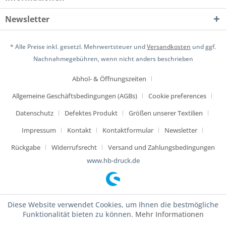
Newsletter
* Alle Preise inkl. gesetzl. Mehrwertsteuer und
Versandkosten
und ggf.
Nachnahmegebühren, wenn nicht anders beschrieben
Abhol- & Öffnungszeiten
Allgemeine Geschäftsbedingungen (AGBs)
Cookie preferences
Datenschutz
Defektes Produkt
Größen unserer Textilien
Impressum
Kontakt
Kontaktformular
Newsletter
Rückgabe
Widerrufsrecht
Versand und Zahlungsbedingungen
www.hb-druck.de
Diese Website verwendet Cookies, um Ihnen die bestmögliche
Funktionalität bieten zu können.
Mehr Informationen