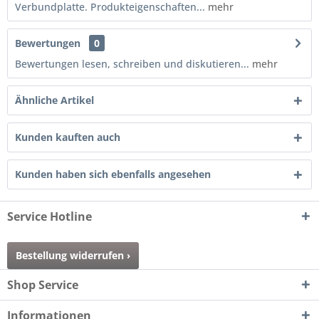
Verbundplatte. Produkteigenschaften...
mehr
Bewertungen
0
Bewertungen lesen, schreiben und diskutieren...
mehr
Ähnliche Artikel
Kunden kauften auch
Kunden haben sich ebenfalls angesehen
Service Hotline
Bestellung widerrufen ›
Shop Service
Informationen