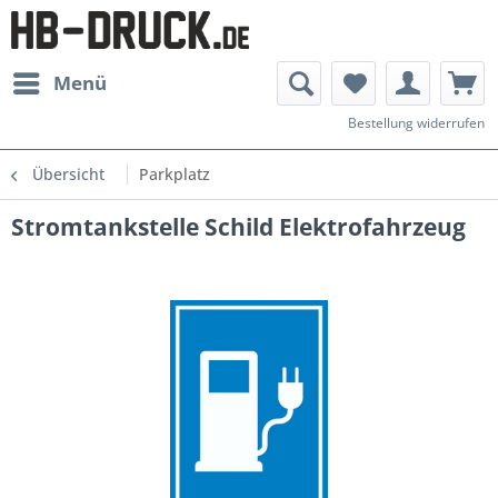
Menü
Bestellung widerrufen
Übersicht
Parkplatz
Stromtankstelle Schild Elektrofahrzeug