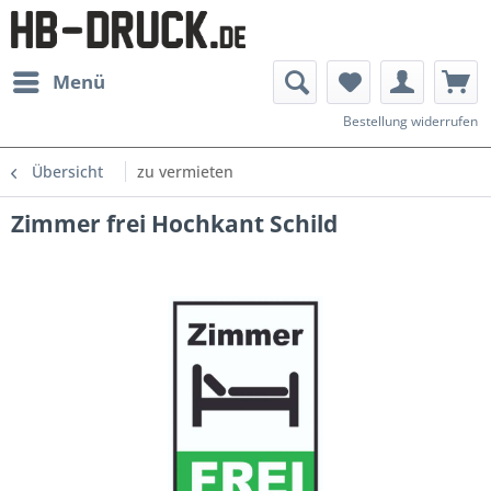
Menü
Bestellung widerrufen
Übersicht
zu vermieten
Zimmer frei Hochkant Schild