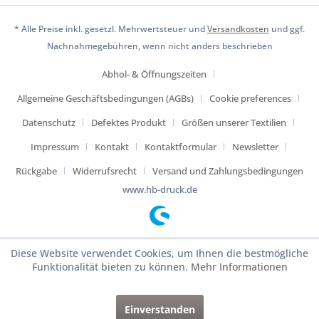
* Alle Preise inkl. gesetzl. Mehrwertsteuer und
Versandkosten
und ggf.
Nachnahmegebühren, wenn nicht anders beschrieben
Abhol- & Öffnungszeiten
Allgemeine Geschäftsbedingungen (AGBs)
Cookie preferences
Datenschutz
Defektes Produkt
Größen unserer Textilien
Impressum
Kontakt
Kontaktformular
Newsletter
Rückgabe
Widerrufsrecht
Versand und Zahlungsbedingungen
www.hb-druck.de
Diese Website verwendet Cookies, um Ihnen die bestmögliche
Funktionalität bieten zu können.
Mehr Informationen
Einverstanden