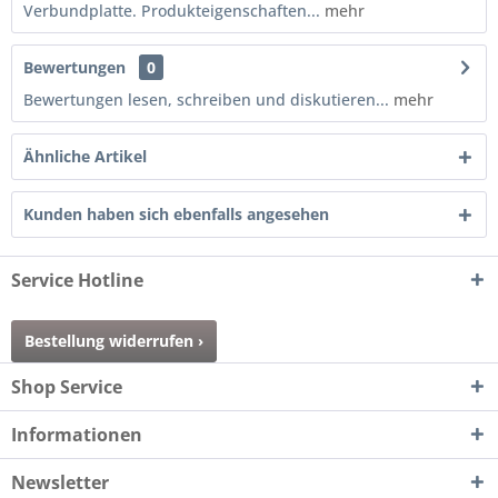
Verbundplatte. Produkteigenschaften...
mehr
Bewertungen
0
Bewertungen lesen, schreiben und diskutieren...
mehr
Ähnliche Artikel
Kunden haben sich ebenfalls angesehen
Service Hotline
Bestellung widerrufen ›
Shop Service
Informationen
Newsletter