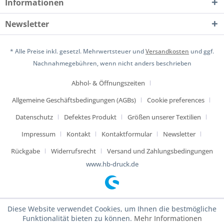
Informationen
Newsletter
* Alle Preise inkl. gesetzl. Mehrwertsteuer und
Versandkosten
und ggf.
Nachnahmegebühren, wenn nicht anders beschrieben
Abhol- & Öffnungszeiten
Allgemeine Geschäftsbedingungen (AGBs)
Cookie preferences
Datenschutz
Defektes Produkt
Größen unserer Textilien
Impressum
Kontakt
Kontaktformular
Newsletter
Rückgabe
Widerrufsrecht
Versand und Zahlungsbedingungen
www.hb-druck.de
Diese Website verwendet Cookies, um Ihnen die bestmögliche
Funktionalität bieten zu können.
Mehr Informationen