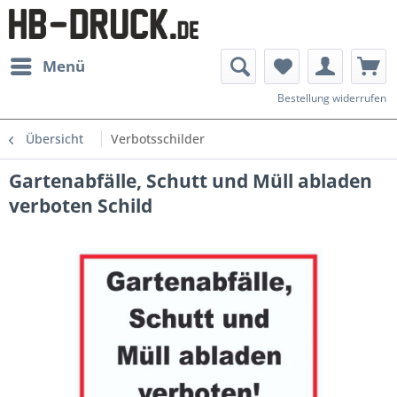
Menü
Bestellung widerrufen
Übersicht
Verbotsschilder
Gartenabfälle, Schutt und Müll abladen
verboten Schild