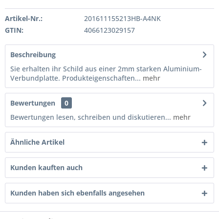
Artikel-Nr.:
201611155213HB-A4NK
GTIN:
4066123029157
Beschreibung
Sie erhalten ihr Schild aus einer 2mm starken Aluminium-
Verbundplatte. Produkteigenschaften...
mehr
Bewertungen
0
Bewertungen lesen, schreiben und diskutieren...
mehr
Ähnliche Artikel
Kunden kauften auch
Kunden haben sich ebenfalls angesehen