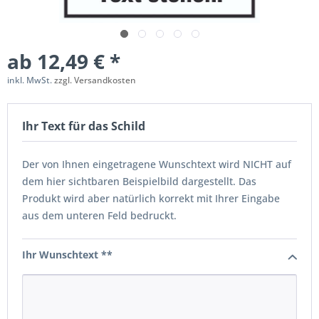
ab 12,49 € *
inkl. MwSt.
zzgl. Versandkosten
Ihr Text für das Schild
Der von Ihnen eingetragene Wunschtext wird NICHT auf
dem hier sichtbaren Beispielbild dargestellt. Das
Produkt wird aber natürlich korrekt mit Ihrer Eingabe
aus dem unteren Feld bedruckt.
Ihr Wunschtext **