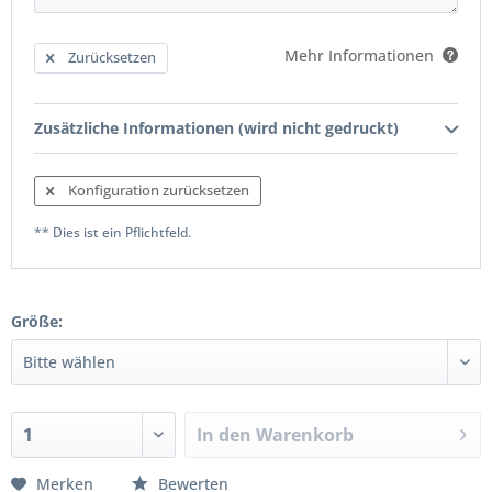
Mehr Informationen
Zurücksetzen
Zusätzliche Informationen (wird nicht gedruckt)
Konfiguration zurücksetzen
** Dies ist ein Pflichtfeld.
Größe:
In den
Warenkorb
Merken
Bewerten