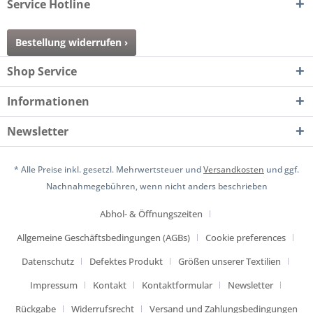
Service Hotline
Bestellung widerrufen ›
Shop Service
Informationen
Newsletter
* Alle Preise inkl. gesetzl. Mehrwertsteuer und
Versandkosten
und ggf.
Nachnahmegebühren, wenn nicht anders beschrieben
Abhol- & Öffnungszeiten
Allgemeine Geschäftsbedingungen (AGBs)
Cookie preferences
Datenschutz
Defektes Produkt
Größen unserer Textilien
Impressum
Kontakt
Kontaktformular
Newsletter
Rückgabe
Widerrufsrecht
Versand und Zahlungsbedingungen