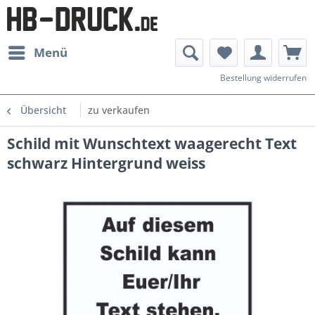
Menü
Bestellung widerrufen
Übersicht
zu verkaufen
Schild mit Wunschtext waagerecht Text
schwarz Hintergrund weiss