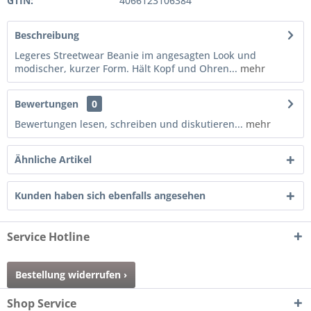
GTIN:
4066123106384
Beschreibung
Legeres Streetwear Beanie im angesagten Look und
modischer, kurzer Form. Hält Kopf und Ohren...
mehr
Bewertungen
0
Bewertungen lesen, schreiben und diskutieren...
mehr
Ähnliche Artikel
Kunden haben sich ebenfalls angesehen
Service Hotline
Bestellung widerrufen ›
Shop Service