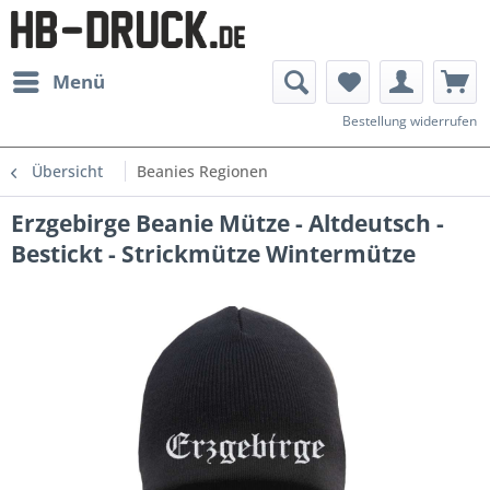
Menü
Bestellung widerrufen
Übersicht
Beanies Regionen
Erzgebirge Beanie Mütze - Altdeutsch -
Bestickt - Strickmütze Wintermütze