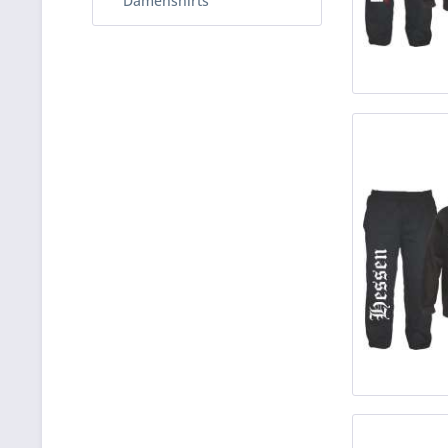
Damenshirts