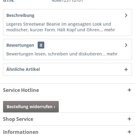
GTIN:
4066123110701
Beschreibung
Legeres Streetwear Beanie im angesagten Look und
modischer, kurzer Form. Hält Kopf und Ohren...
mehr
Bewertungen
0
Bewertungen lesen, schreiben und diskutieren...
mehr
Ähnliche Artikel
Service Hotline
Bestellung widerrufen ›
Shop Service
Informationen