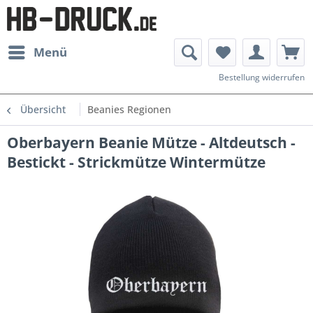
Menü
Bestellung widerrufen
Übersicht
Beanies Regionen
Oberbayern Beanie Mütze - Altdeutsch -
Bestickt - Strickmütze Wintermütze