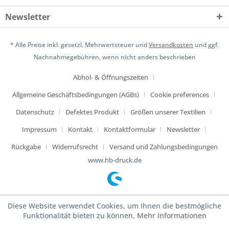
Newsletter
* Alle Preise inkl. gesetzl. Mehrwertsteuer und
Versandkosten
und ggf.
Nachnahmegebühren, wenn nicht anders beschrieben
Abhol- & Öffnungszeiten
Allgemeine Geschäftsbedingungen (AGBs)
Cookie preferences
Datenschutz
Defektes Produkt
Größen unserer Textilien
Impressum
Kontakt
Kontaktformular
Newsletter
Rückgabe
Widerrufsrecht
Versand und Zahlungsbedingungen
www.hb-druck.de
Diese Website verwendet Cookies, um Ihnen die bestmögliche
Funktionalität bieten zu können.
Mehr Informationen