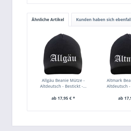
Ähnliche Artikel
Kunden haben sich ebenfal
Allgäu Beanie Mütze -
Altmark Bea
Altdeutsch - Bestickt -...
Altdeutsch - 
ab 17,95 € *
ab 17,