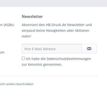
Newsletter
n (AGBs)
Abonniert den HB-Druck.de Newsletter und
verpasst keine Neuigkeiten oder Aktionen
mehr!
gen
Ich habe die
Datenschutzbestimmungen
zur Kenntnis genommen.
cht anders beschrieben