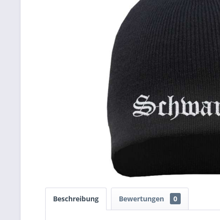
Beschreibung
Bewertungen
0