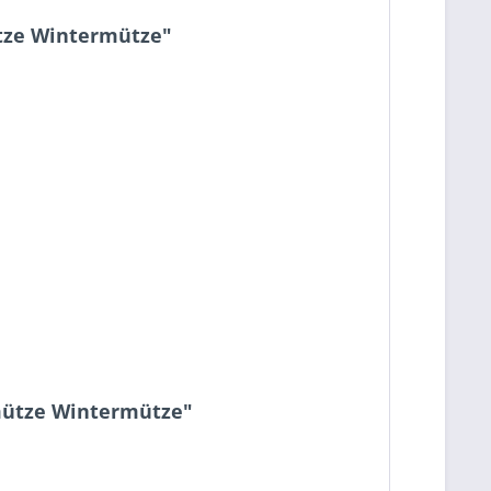
ütze Wintermütze"
kmütze Wintermütze"