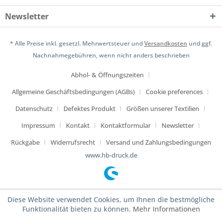
Newsletter
* Alle Preise inkl. gesetzl. Mehrwertsteuer und
Versandkosten
und ggf.
Nachnahmegebühren, wenn nicht anders beschrieben
Abhol- & Öffnungszeiten
Allgemeine Geschäftsbedingungen (AGBs)
Cookie preferences
Datenschutz
Defektes Produkt
Größen unserer Textilien
Impressum
Kontakt
Kontaktformular
Newsletter
Rückgabe
Widerrufsrecht
Versand und Zahlungsbedingungen
www.hb-druck.de
Diese Website verwendet Cookies, um Ihnen die bestmögliche
Funktionalität bieten zu können.
Mehr Informationen