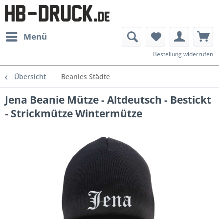
Menü
Bestellung widerrufen
Übersicht
Beanies Städte
Jena Beanie Mütze - Altdeutsch - Bestickt
- Strickmütze Wintermütze