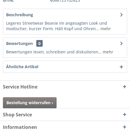
GTIN:
4066123102423
Beschreibung
Legeres Streetwear Beanie im angesagten Look und
modischer, kurzer Form. Hält Kopf und Ohren...
mehr
Bewertungen
0
Bewertungen lesen, schreiben und diskutieren...
mehr
Ähnliche Artikel
Service Hotline
Bestellung widerrufen ›
Shop Service
Informationen