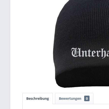
Beschreibung
Bewertungen
0