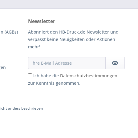
Newsletter
n (AGBs)
Abonniert den HB-Druck.de Newsletter und
verpasst keine Neuigkeiten oder Aktionen
mehr!
gen
Ich habe die
Datenschutzbestimmungen
zur Kenntnis genommen.
cht anders beschrieben