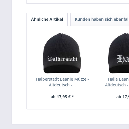
Ähnliche Artikel
Kunden haben sich ebenfal
Halberstadt Beanie Mütze -
Halle Bean
Altdeutsch -...
Altdeutsch - 
ab 17,95 € *
ab 17,