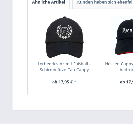
Ähnliche Artikel
Kunden haben sich ebenfal
Lorbeerkranz mit Fußball -
Hessen Cappy 
Schirmmütze Cap Cappy
bedruck
ab 17,95 € *
ab 17,