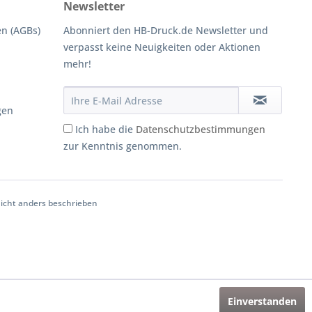
Newsletter
n (AGBs)
Abonniert den HB-Druck.de Newsletter und
verpasst keine Neuigkeiten oder Aktionen
mehr!
gen
Ich habe die
Datenschutzbestimmungen
zur Kenntnis genommen.
cht anders beschrieben
Einverstanden