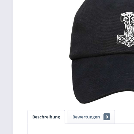
Beschreibung
Bewertungen
0