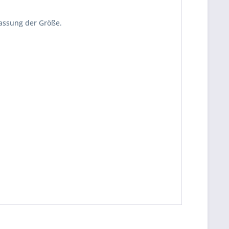
passung der Größe.