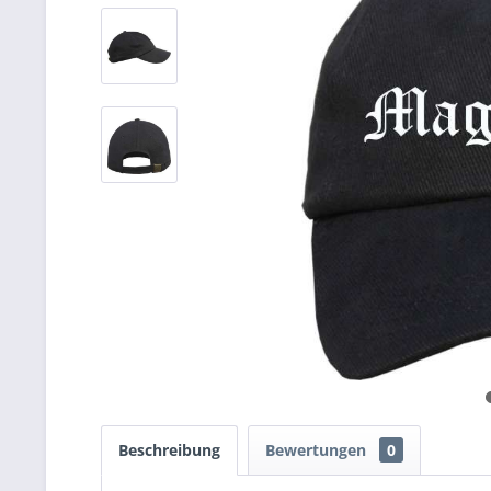
Beschreibung
Bewertungen
0