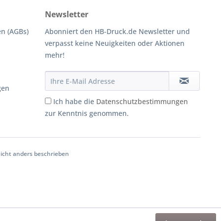
Newsletter
n (AGBs)
Abonniert den HB-Druck.de Newsletter und
verpasst keine Neuigkeiten oder Aktionen
mehr!
gen
Ich habe die
Datenschutzbestimmungen
zur Kenntnis genommen.
cht anders beschrieben