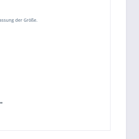
passung der Größe.
"