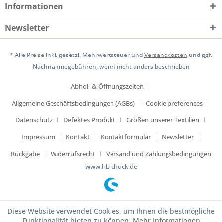
Informationen
Newsletter
* Alle Preise inkl. gesetzl. Mehrwertsteuer und
Versandkosten
und ggf.
Nachnahmegebühren, wenn nicht anders beschrieben
Abhol- & Öffnungszeiten
Allgemeine Geschäftsbedingungen (AGBs)
Cookie preferences
Datenschutz
Defektes Produkt
Größen unserer Textilien
Impressum
Kontakt
Kontaktformular
Newsletter
Rückgabe
Widerrufsrecht
Versand und Zahlungsbedingungen
www.hb-druck.de
Diese Website verwendet Cookies, um Ihnen die bestmögliche
Funktionalität bieten zu können.
Mehr Informationen