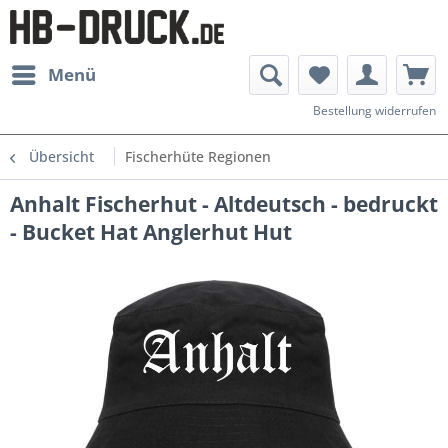
Menü
Bestellung widerrufen
Übersicht
Fischerhüte Regionen
Anhalt Fischerhut - Altdeutsch - bedruckt
- Bucket Hat Anglerhut Hut