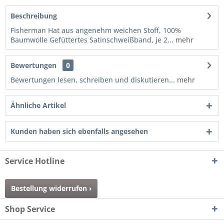
Beschreibung
Fisherman Hat aus angenehm weichen Stoff, 100%
Baumwolle Gefüttertes Satinschweißband, je 2...
mehr
Bewertungen
0
Bewertungen lesen, schreiben und diskutieren...
mehr
Ähnliche Artikel
Kunden haben sich ebenfalls angesehen
Service Hotline
Bestellung widerrufen ›
Shop Service