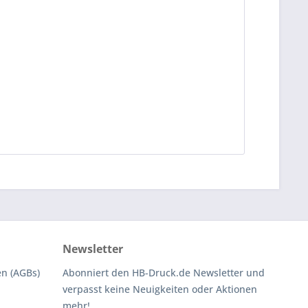
Newsletter
n (AGBs)
Abonniert den HB-Druck.de Newsletter und
verpasst keine Neuigkeiten oder Aktionen
mehr!