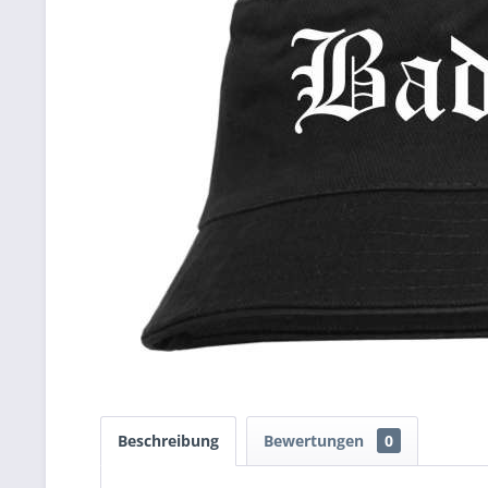
Beschreibung
Bewertungen
0