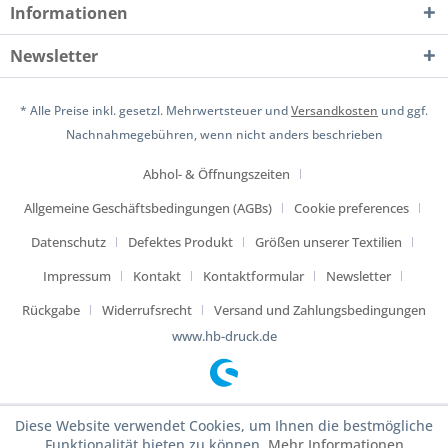
Informationen
Newsletter
* Alle Preise inkl. gesetzl. Mehrwertsteuer und
Versandkosten
und ggf.
Nachnahmegebühren, wenn nicht anders beschrieben
Abhol- & Öffnungszeiten
Allgemeine Geschäftsbedingungen (AGBs)
Cookie preferences
Datenschutz
Defektes Produkt
Größen unserer Textilien
Impressum
Kontakt
Kontaktformular
Newsletter
Rückgabe
Widerrufsrecht
Versand und Zahlungsbedingungen
www.hb-druck.de
Diese Website verwendet Cookies, um Ihnen die bestmögliche
Funktionalität bieten zu können.
Mehr Informationen