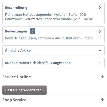
Beschreibung
Fisherman Hat aus angenehm weichen Stoff, 100%
Baumwolle Gefüttertes Satinschweißband, je 2...
mehr
Bewertungen
0
Bewertungen lesen, schreiben und diskutieren...
mehr
Ähnliche Artikel
Kunden haben sich ebenfalls angesehen
Service Hotline
Bestellung widerrufen ›
Shop Service