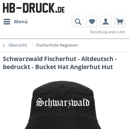
Menü
Bestellung widerrufen
Übersicht
Fischerhüte Regionen
Schwarzwald Fischerhut - Altdeutsch -
bedruckt - Bucket Hat Anglerhut Hut