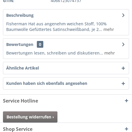
GTIN:
4066123074737
Beschreibung
Fisherman Hat aus angenehm weichen Stoff, 100%
Baumwolle Gefüttertes Satinschweißband, je 2...
mehr
Bewertungen
0
Bewertungen lesen, schreiben und diskutieren...
mehr
Ähnliche Artikel
Kunden haben sich ebenfalls angesehen
Service Hotline
Bestellung widerrufen ›
Shop Service