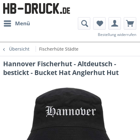
Menü
Bestellung widerrufen
Übersicht
Fischerhüte Städte
Hannover Fischerhut - Altdeutsch -
bestickt - Bucket Hat Anglerhut Hut