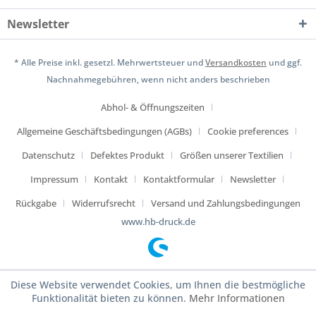
Newsletter
* Alle Preise inkl. gesetzl. Mehrwertsteuer und
Versandkosten
und ggf.
Nachnahmegebühren, wenn nicht anders beschrieben
Abhol- & Öffnungszeiten
Allgemeine Geschäftsbedingungen (AGBs)
Cookie preferences
Datenschutz
Defektes Produkt
Größen unserer Textilien
Impressum
Kontakt
Kontaktformular
Newsletter
Rückgabe
Widerrufsrecht
Versand und Zahlungsbedingungen
www.hb-druck.de
Diese Website verwendet Cookies, um Ihnen die bestmögliche
Funktionalität bieten zu können.
Mehr Informationen