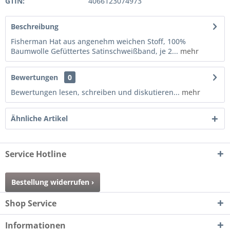
GTIN:
4066123074973
Beschreibung
Fisherman Hat aus angenehm weichen Stoff, 100%
Baumwolle Gefüttertes Satinschweißband, je 2...
mehr
Bewertungen
0
Bewertungen lesen, schreiben und diskutieren...
mehr
Ähnliche Artikel
Service Hotline
Bestellung widerrufen ›
Shop Service
Informationen