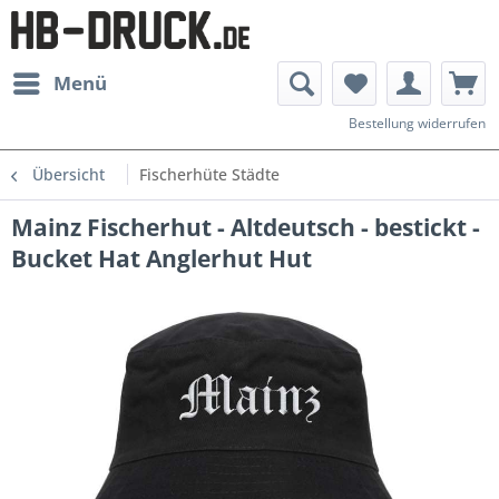
Menü
Bestellung widerrufen
Übersicht
Fischerhüte Städte
Mainz Fischerhut - Altdeutsch - bestickt -
Bucket Hat Anglerhut Hut