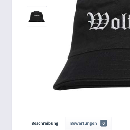
Beschreibung
Bewertungen
0