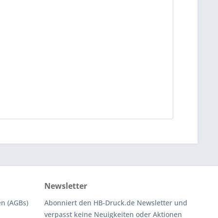
Newsletter
n (AGBs)
Abonniert den HB-Druck.de Newsletter und
verpasst keine Neuigkeiten oder Aktionen