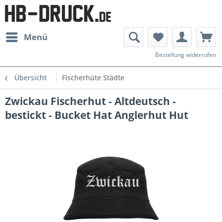
Menü
Bestellung widerrufen
Übersicht
Fischerhüte Städte
Zwickau Fischerhut - Altdeutsch -
bestickt - Bucket Hat Anglerhut Hut