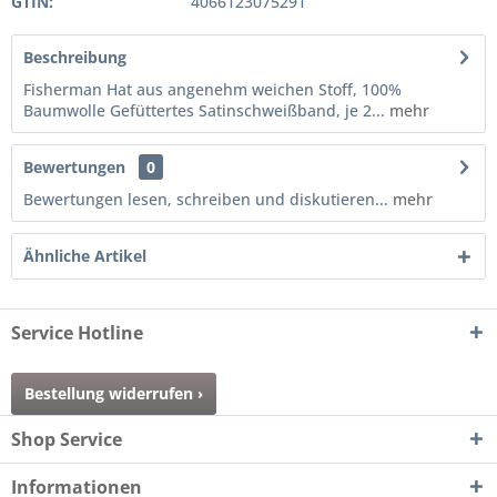
GTIN:
4066123075291
Beschreibung
Fisherman Hat aus angenehm weichen Stoff, 100%
Baumwolle Gefüttertes Satinschweißband, je 2...
mehr
Bewertungen
0
Bewertungen lesen, schreiben und diskutieren...
mehr
Ähnliche Artikel
Service Hotline
Bestellung widerrufen ›
Shop Service
Informationen