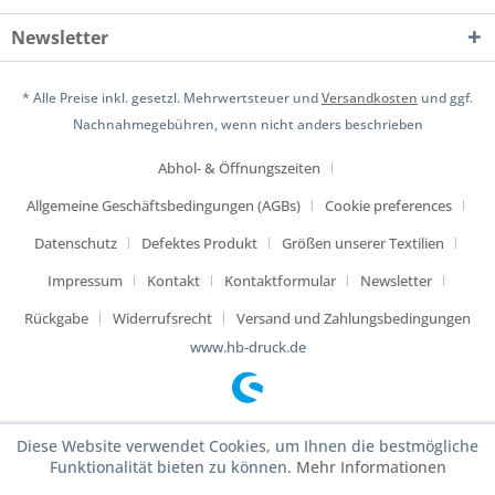
Newsletter
* Alle Preise inkl. gesetzl. Mehrwertsteuer und
Versandkosten
und ggf.
Nachnahmegebühren, wenn nicht anders beschrieben
Abhol- & Öffnungszeiten
Allgemeine Geschäftsbedingungen (AGBs)
Cookie preferences
Datenschutz
Defektes Produkt
Größen unserer Textilien
Impressum
Kontakt
Kontaktformular
Newsletter
Rückgabe
Widerrufsrecht
Versand und Zahlungsbedingungen
www.hb-druck.de
Diese Website verwendet Cookies, um Ihnen die bestmögliche
Funktionalität bieten zu können.
Mehr Informationen