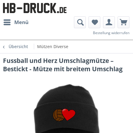
Menü
Bestellung widerrufen
Übersicht
Mützen Diverse
Fussball und Herz Umschlagmütze –
Bestickt - Mütze mit breitem Umschlag