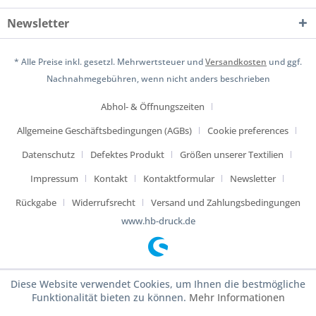
Newsletter
* Alle Preise inkl. gesetzl. Mehrwertsteuer und
Versandkosten
und ggf.
Nachnahmegebühren, wenn nicht anders beschrieben
Abhol- & Öffnungszeiten
Allgemeine Geschäftsbedingungen (AGBs)
Cookie preferences
Datenschutz
Defektes Produkt
Größen unserer Textilien
Impressum
Kontakt
Kontaktformular
Newsletter
Rückgabe
Widerrufsrecht
Versand und Zahlungsbedingungen
www.hb-druck.de
Diese Website verwendet Cookies, um Ihnen die bestmögliche
Funktionalität bieten zu können.
Mehr Informationen