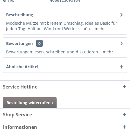
GTIN:
4066123090164
Beschreibung
Modische Mütze mit breitem Umschlag. Ideales Basic für
jeden Tag. Hält bei Wind und Wetter schön...
mehr
Bewertungen
0
Bewertungen lesen, schreiben und diskutieren...
mehr
Ähnliche Artikel
Service Hotline
Bestellung widerrufen ›
Shop Service
Informationen