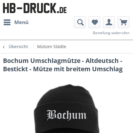
Menü
Bestellung widerrufen
Übersicht
Mützen Städte
Bochum Umschlagmütze - Altdeutsch -
Bestickt - Mütze mit breitem Umschlag