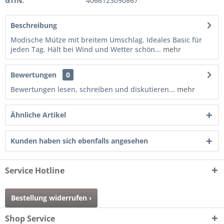
GTIN:
4066123090867
Beschreibung
Modische Mütze mit breitem Umschlag. Ideales Basic für
jeden Tag. Hält bei Wind und Wetter schön...
mehr
Bewertungen
0
Bewertungen lesen, schreiben und diskutieren...
mehr
Ähnliche Artikel
Kunden haben sich ebenfalls angesehen
Service Hotline
Bestellung widerrufen ›
Shop Service