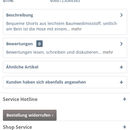
GTIN:
4066123084385
Beschreibung
Bequeme Shorts aus leichtem Baumwollmixstoff, seitlich
am Bein ist die Hose mit einem...
mehr
Bewertungen
0
Bewertungen lesen, schreiben und diskutieren...
mehr
Ähnliche Artikel
Kunden haben sich ebenfalls angesehen
Service Hotline
Bestellung widerrufen ›
Shop Service