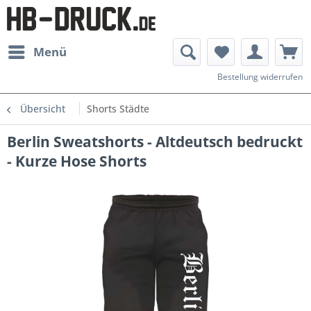
Menü
Bestellung widerrufen
Übersicht
Shorts Städte
Berlin Sweatshorts - Altdeutsch bedruckt
- Kurze Hose Shorts