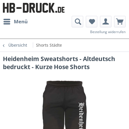
Menü
Bestellung widerrufen
Übersicht
Shorts Städte
Heidenheim Sweatshorts - Altdeutsch
bedruckt - Kurze Hose Shorts