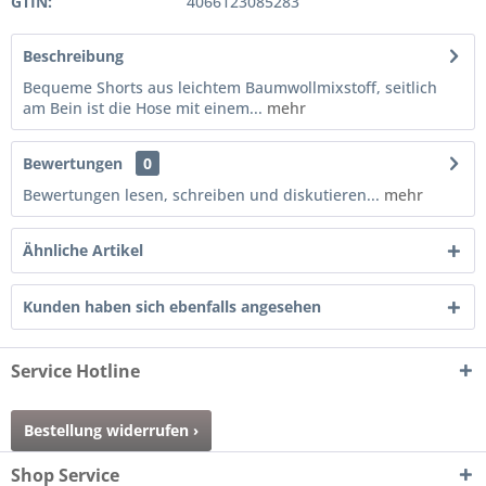
GTIN:
4066123085283
Beschreibung
Bequeme Shorts aus leichtem Baumwollmixstoff, seitlich
am Bein ist die Hose mit einem...
mehr
Bewertungen
0
Bewertungen lesen, schreiben und diskutieren...
mehr
Ähnliche Artikel
Kunden haben sich ebenfalls angesehen
Service Hotline
Bestellung widerrufen ›
Shop Service