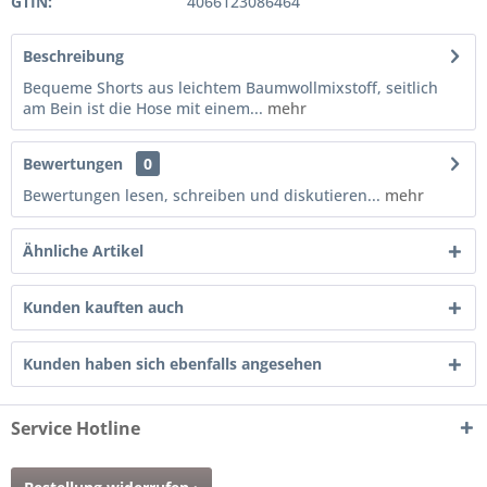
GTIN:
4066123086464
Beschreibung
Bequeme Shorts aus leichtem Baumwollmixstoff, seitlich
am Bein ist die Hose mit einem...
mehr
Bewertungen
0
Bewertungen lesen, schreiben und diskutieren...
mehr
Ähnliche Artikel
Kunden kauften auch
Kunden haben sich ebenfalls angesehen
Service Hotline