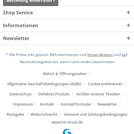
Bestellung widerrufen ›
Shop Service
Informationen
Newsletter
* Alle Preise inkl. gesetzl. Mehrwertsteuer und
Versandkosten
und ggf.
Nachnahmegebühren, wenn nicht anders beschrieben
Abhol- & Öffnungszeiten
Allgemeine Geschäftsbedingungen (AGBs)
Cookie preferences
Datenschutz
Defektes Produkt
Größen unserer Textilien
Impressum
Kontakt
Kontaktformular
Newsletter
Rückgabe
Widerrufsrecht
Versand und Zahlungsbedingungen
www.hb-druck.de