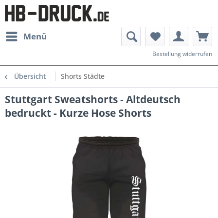
Menü
Bestellung widerrufen
Übersicht
Shorts Städte
Stuttgart Sweatshorts - Altdeutsch
bedruckt - Kurze Hose Shorts