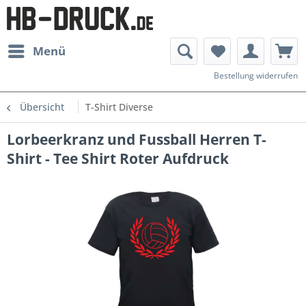
Menü
Bestellung widerrufen
Übersicht
T-Shirt Diverse
Lorbeerkranz und Fussball Herren T-
Shirt - Tee Shirt Roter Aufdruck