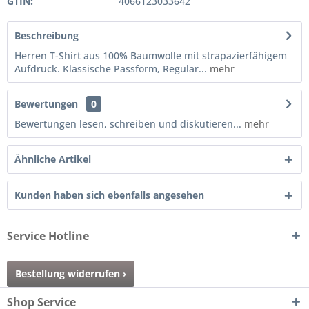
GTIN:
4066123033642
Beschreibung
Herren T-Shirt aus 100% Baumwolle mit strapazierfähigem
Aufdruck. Klassische Passform, Regular...
mehr
Bewertungen
0
Bewertungen lesen, schreiben und diskutieren...
mehr
Ähnliche Artikel
Kunden haben sich ebenfalls angesehen
Service Hotline
Bestellung widerrufen ›
Shop Service