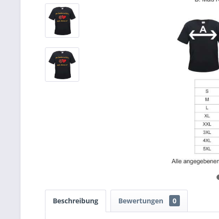
Beschreibung
Bewertungen
0