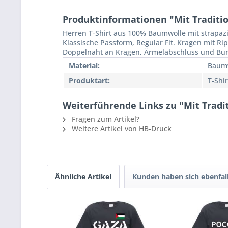
Produktinformationen "Mit Tradition
Herren T-Shirt aus 100% Baumwolle mit strapaz
Klassische Passform, Regular Fit. Kragen mit R
Doppelnaht an Kragen, Ärmelabschluss und Bu
Material:
Baum
Produktart:
T-Shir
Weiterführende Links zu "Mit Tradit
Fragen zum Artikel?
Weitere Artikel von HB-Druck
Ähnliche Artikel
Kunden haben sich ebenfal