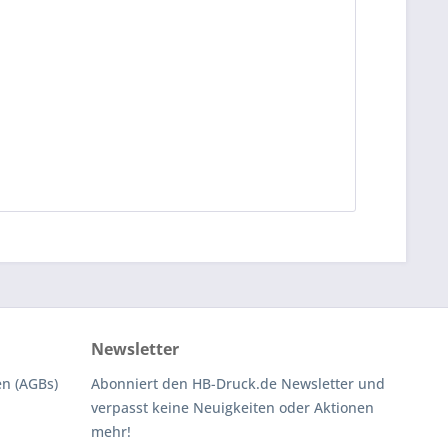
Newsletter
n (AGBs)
Abonniert den HB-Druck.de Newsletter und
verpasst keine Neuigkeiten oder Aktionen
mehr!