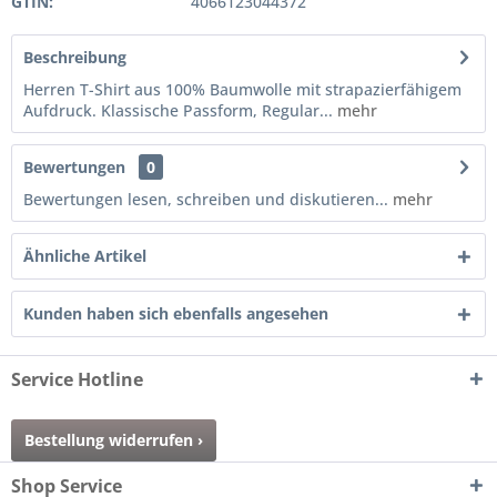
GTIN:
4066123044372
Beschreibung
Herren T-Shirt aus 100% Baumwolle mit strapazierfähigem
Aufdruck. Klassische Passform, Regular...
mehr
Bewertungen
0
Bewertungen lesen, schreiben und diskutieren...
mehr
Ähnliche Artikel
Kunden haben sich ebenfalls angesehen
Service Hotline
Bestellung widerrufen ›
Shop Service