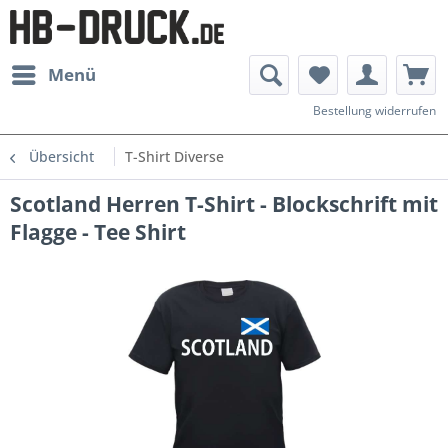
Menü
Bestellung widerrufen
Übersicht
T-Shirt Diverse
Scotland Herren T-Shirt - Blockschrift mit
Flagge - Tee Shirt