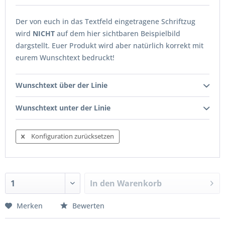
Der von euch in das Textfeld eingetragene Schriftzug
wird
NICHT
auf dem hier sichtbaren Beispielbild
dargstellt. Euer Produkt wird aber natürlich korrekt mit
eurem Wunschtext bedruckt!
Wunschtext über der Linie
Wunschtext unter der Linie
Konfiguration zurücksetzen
In den
Warenkorb
Merken
Bewerten