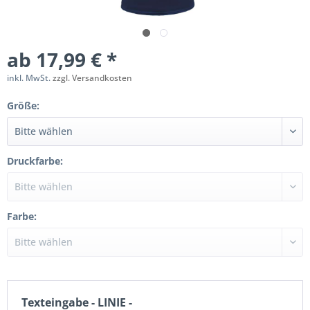
ab 17,99 € *
inkl. MwSt.
zzgl. Versandkosten
Größe:
Druckfarbe:
Farbe:
Texteingabe - LINIE -