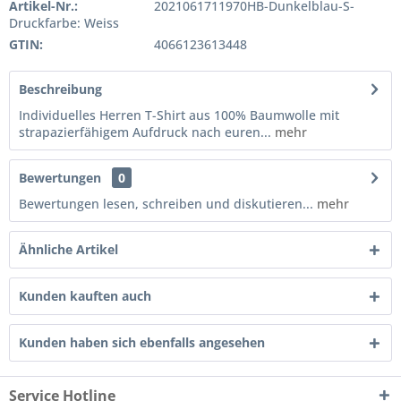
Artikel-Nr.:
2021061711970HB-Dunkelblau-S-
Druckfarbe: Weiss
GTIN:
4066123613448
Beschreibung
Individuelles Herren T-Shirt aus 100% Baumwolle mit
strapazierfähigem Aufdruck nach euren...
mehr
Bewertungen
0
Bewertungen lesen, schreiben und diskutieren...
mehr
Ähnliche Artikel
Kunden kauften auch
Kunden haben sich ebenfalls angesehen
Service Hotline