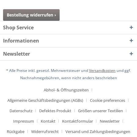
Bestellung widerrufen ›
Shop Service
Informationen
Newsletter
* Alle Preise inkl. gesetzl. Mehrwertsteuer und
Versandkosten
und ggf.
Nachnahmegebühren, wenn nicht anders beschrieben
Abhol- & Öffnungszeiten
Allgemeine Geschäftsbedingungen (AGBs)
Cookie preferences
Datenschutz
Defektes Produkt
Größen unserer Textilien
Impressum
Kontakt
Kontaktformular
Newsletter
Rückgabe
Widerrufsrecht
Versand und Zahlungsbedingungen