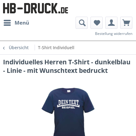
Menü
Bestellung widerrufen
Übersicht
T-Shirt Individuell
Individuelles Herren T-Shirt - dunkelblau
- Linie - mit Wunschtext bedruckt