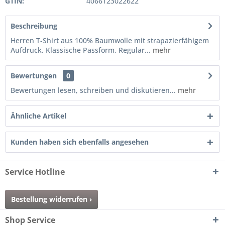
GTIN:
4066123022622
Beschreibung
Herren T-Shirt aus 100% Baumwolle mit strapazierfähigem
Aufdruck. Klassische Passform, Regular...
mehr
Bewertungen
0
Bewertungen lesen, schreiben und diskutieren...
mehr
Ähnliche Artikel
Kunden haben sich ebenfalls angesehen
Service Hotline
Bestellung widerrufen ›
Shop Service