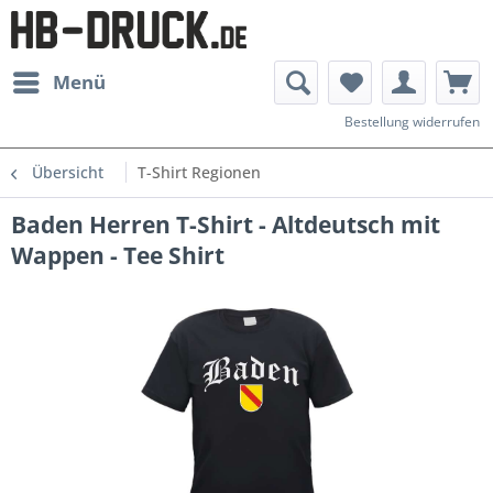
Menü
Bestellung widerrufen
Übersicht
T-Shirt Regionen
Baden Herren T-Shirt - Altdeutsch mit
Wappen - Tee Shirt