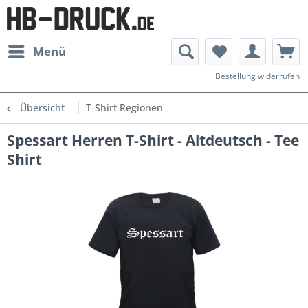
Menü
Bestellung widerrufen
Übersicht
T-Shirt Regionen
Spessart Herren T-Shirt - Altdeutsch - Tee
Shirt