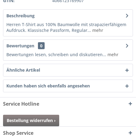
GTIN:
4066123169907
Beschreibung
Herren T-Shirt aus 100% Baumwolle mit strapazierfähigem
Aufdruck. Klassische Passform, Regular...
mehr
Bewertungen
0
Bewertungen lesen, schreiben und diskutieren...
mehr
Ähnliche Artikel
Kunden haben sich ebenfalls angesehen
Service Hotline
Bestellung widerrufen ›
Shop Service