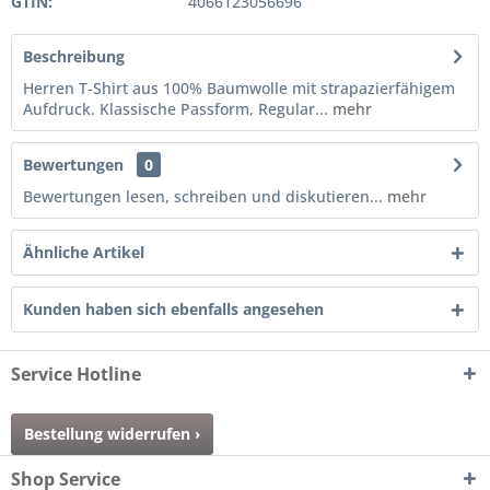
GTIN:
4066123056696
Beschreibung
Herren T-Shirt aus 100% Baumwolle mit strapazierfähigem
Aufdruck. Klassische Passform, Regular...
mehr
Bewertungen
0
Bewertungen lesen, schreiben und diskutieren...
mehr
Ähnliche Artikel
Kunden haben sich ebenfalls angesehen
Service Hotline
Bestellung widerrufen ›
Shop Service