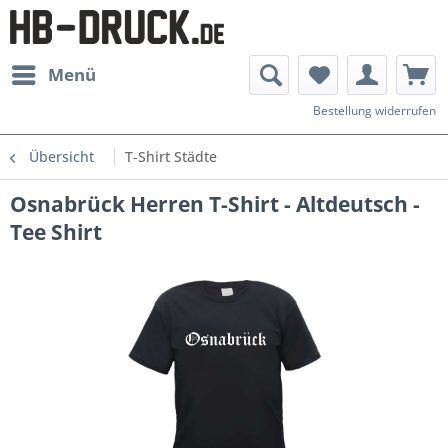
Menü
Bestellung widerrufen
Übersicht
T-Shirt Städte
Osnabrück Herren T-Shirt - Altdeutsch -
Tee Shirt