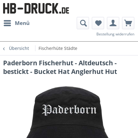
Menü
Bestellung widerrufen
Übersicht
Fischerhüte Städte
Paderborn Fischerhut - Altdeutsch -
bestickt - Bucket Hat Anglerhut Hut