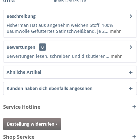
GTIN:
4066123075116
Beschreibung
Fisherman Hat aus angenehm weichen Stoff, 100%
Baumwolle Gefüttertes Satinschweißband, je 2...
mehr
Bewertungen
0
Bewertungen lesen, schreiben und diskutieren...
mehr
Ähnliche Artikel
Kunden haben sich ebenfalls angesehen
Service Hotline
Bestellung widerrufen ›
Shop Service