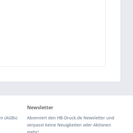
Newsletter
n (AGBs)
Abonniert den HB-Druck.de Newsletter und
verpasst keine Neuigkeiten oder Aktionen
mehr!