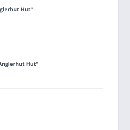
nglerhut Hut"
 Anglerhut Hut"