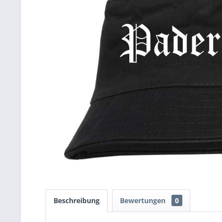
Beschreibung
Bewertungen
0