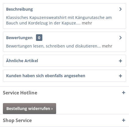
Beschreibung
Klassisches Kapuzensweatshirt mit Kängurutasche am
Bauch und Kordelzug in der Kapuze....
mehr
Bewertungen
0
Bewertungen lesen, schreiben und diskutieren...
mehr
Ähnliche Artikel
Kunden haben sich ebenfalls angesehen
Service Hotline
Bestellung widerrufen ›
Shop Service