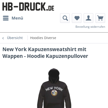
Menü
Bestellung widerrufen
Übersicht
Hoodies Diverse
New York Kapuzensweatshirt mit
Wappen - Hoodie Kapuzenpullover