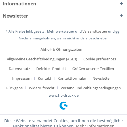
Informationen
Newsletter
* Alle Preise inkl. gesetzl. Mehrwertsteuer und
Versandkosten
und ggf.
Nachnahmegebühren, wenn nicht anders beschrieben
Abhol- & Öffnungszeiten
Allgemeine Geschäftsbedingungen (AGBs)
Cookie preferences
Datenschutz
Defektes Produkt
Größen unserer Textilien
Impressum
Kontakt
Kontaktformular
Newsletter
Rückgabe
Widerrufsrecht
Versand und Zahlungsbedingungen
www.hb-druck.de
Diese Website verwendet Cookies, um Ihnen die bestmögliche
Funktionalität bieten zu können.
Mehr Informationen