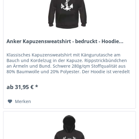
Anker Kapuzensweatshirt - bedruckt - Hoodie...
Klassisches Kapuzensweatshirt mit Kängurutasche am
Bauch und Kordelzug in der Kapuze. Rippstrickbündchen
an Ärmeln und Bund. Schwere 280g/qm Stoffqualität aus
80% Baumwolle und 20% Polyester. Der Hoodie ist veredelt
mit einem...
ab 31,95 € *
Merken