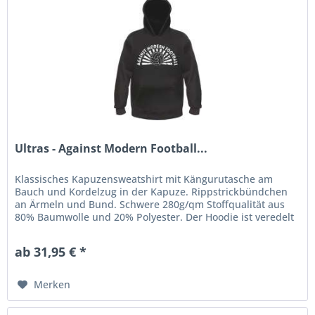
Ultras - Against Modern Football...
Klassisches Kapuzensweatshirt mit Kängurutasche am
Bauch und Kordelzug in der Kapuze. Rippstrickbündchen
an Ärmeln und Bund. Schwere 280g/qm Stoffqualität aus
80% Baumwolle und 20% Polyester. Der Hoodie ist veredelt
mit einem...
ab 31,95 € *
Merken