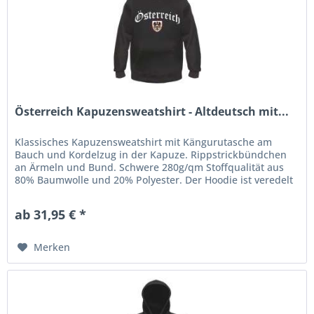
Österreich Kapuzensweatshirt - Altdeutsch mit...
Klassisches Kapuzensweatshirt mit Kängurutasche am
Bauch und Kordelzug in der Kapuze. Rippstrickbündchen
an Ärmeln und Bund. Schwere 280g/qm Stoffqualität aus
80% Baumwolle und 20% Polyester. Der Hoodie ist veredelt
mit einem...
ab 31,95 € *
Merken