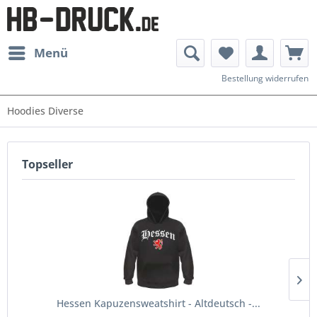
Menü
Bestellung widerrufen
Hoodies Diverse
Topseller
Hessen Kapuzensweatshirt - Altdeutsch -...