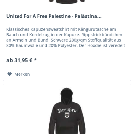
United For A Free Palestine - Palästina...
Klassisches Kapuzensweatshirt mit Kängurutasche am
Bauch und Kordelzug in der Kapuze. Rippstrickbündchen
an Ärmeln und Bund. Schwere 280g/qm Stoffqualität aus
80% Baumwolle und 20% Polyester. Der Hoodie ist veredelt
mit einem...
ab 31,95 € *
Merken