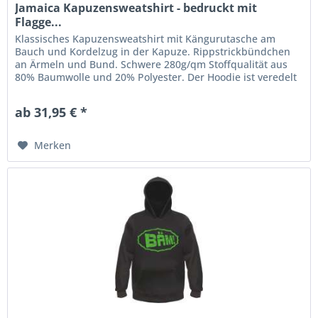
Jamaica Kapuzensweatshirt - bedruckt mit
Flagge...
Klassisches Kapuzensweatshirt mit Kängurutasche am
Bauch und Kordelzug in der Kapuze. Rippstrickbündchen
an Ärmeln und Bund. Schwere 280g/qm Stoffqualität aus
80% Baumwolle und 20% Polyester. Der Hoodie ist veredelt
mit einem...
ab 31,95 € *
Merken