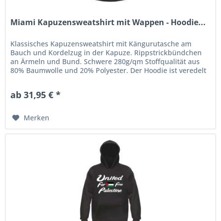
Miami Kapuzensweatshirt mit Wappen - Hoodie...
Klassisches Kapuzensweatshirt mit Kängurutasche am
Bauch und Kordelzug in der Kapuze. Rippstrickbündchen
an Ärmeln und Bund. Schwere 280g/qm Stoffqualität aus
80% Baumwolle und 20% Polyester. Der Hoodie ist veredelt
mit einem...
ab 31,95 € *
Merken