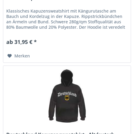
Klassisches Kapuzensweatshirt mit Kängurutasche am
Bauch und Kordelzug in der Kapuze. Rippstrickbündchen
an Ärmeln und Bund. Schwere 280g/qm Stoffqualität aus
80% Baumwolle und 20% Polyester. Der Hoodie ist veredelt
mit einem...
ab 31,95 € *
Merken