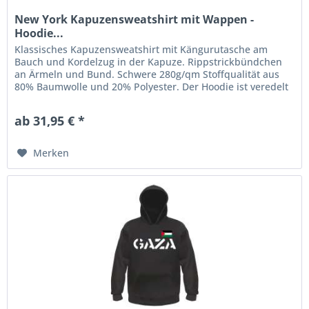
New York Kapuzensweatshirt mit Wappen -
Hoodie...
Klassisches Kapuzensweatshirt mit Kängurutasche am
Bauch und Kordelzug in der Kapuze. Rippstrickbündchen
an Ärmeln und Bund. Schwere 280g/qm Stoffqualität aus
80% Baumwolle und 20% Polyester. Der Hoodie ist veredelt
mit einem...
ab 31,95 € *
Merken