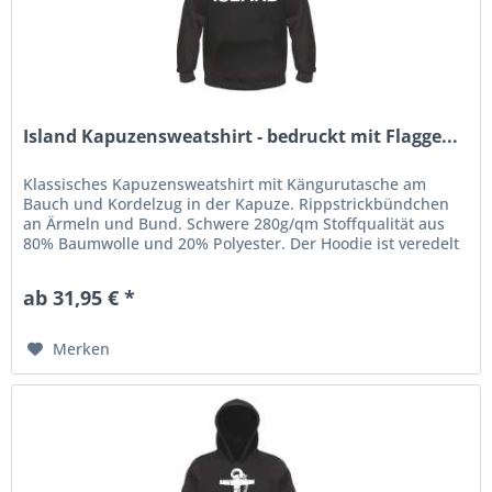
Island Kapuzensweatshirt - bedruckt mit Flagge...
Klassisches Kapuzensweatshirt mit Kängurutasche am
Bauch und Kordelzug in der Kapuze. Rippstrickbündchen
an Ärmeln und Bund. Schwere 280g/qm Stoffqualität aus
80% Baumwolle und 20% Polyester. Der Hoodie ist veredelt
mit einem...
ab 31,95 € *
Merken