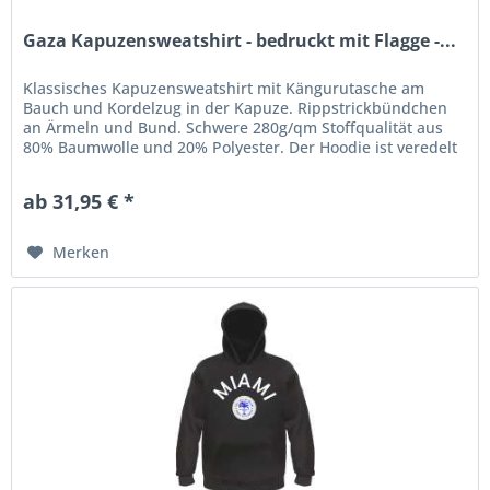
Gaza Kapuzensweatshirt - bedruckt mit Flagge -...
Klassisches Kapuzensweatshirt mit Kängurutasche am
Bauch und Kordelzug in der Kapuze. Rippstrickbündchen
an Ärmeln und Bund. Schwere 280g/qm Stoffqualität aus
80% Baumwolle und 20% Polyester. Der Hoodie ist veredelt
mit einem...
ab 31,95 € *
Merken