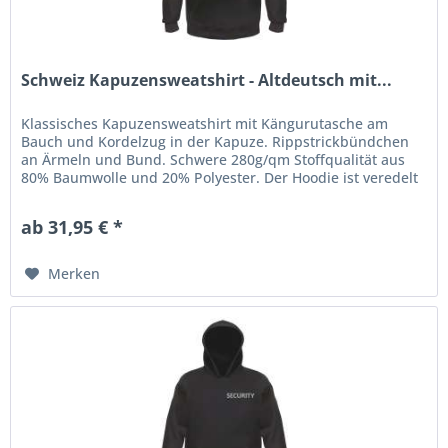
Schweiz Kapuzensweatshirt - Altdeutsch mit...
Klassisches Kapuzensweatshirt mit Kängurutasche am
Bauch und Kordelzug in der Kapuze. Rippstrickbündchen
an Ärmeln und Bund. Schwere 280g/qm Stoffqualität aus
80% Baumwolle und 20% Polyester. Der Hoodie ist veredelt
mit einem...
ab 31,95 € *
Merken