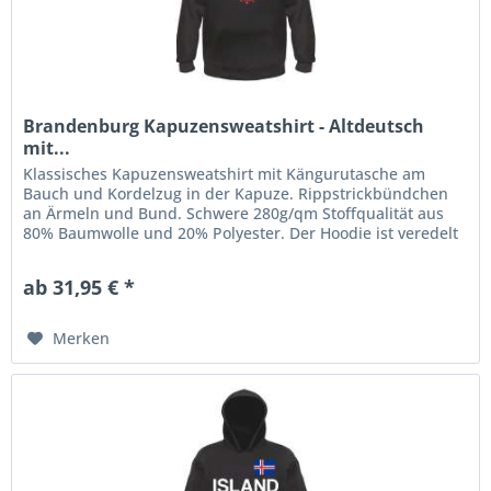
Brandenburg Kapuzensweatshirt - Altdeutsch
mit...
Klassisches Kapuzensweatshirt mit Kängurutasche am
Bauch und Kordelzug in der Kapuze. Rippstrickbündchen
an Ärmeln und Bund. Schwere 280g/qm Stoffqualität aus
80% Baumwolle und 20% Polyester. Der Hoodie ist veredelt
mit einem...
ab 31,95 € *
Merken