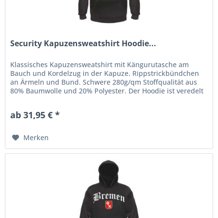
Security Kapuzensweatshirt Hoodie...
Klassisches Kapuzensweatshirt mit Kängurutasche am
Bauch und Kordelzug in der Kapuze. Rippstrickbündchen
an Ärmeln und Bund. Schwere 280g/qm Stoffqualität aus
80% Baumwolle und 20% Polyester. Der Hoodie ist veredelt
mit einem...
ab 31,95 € *
Merken