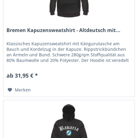
Bremen Kapuzensweatshirt - Altdeutsch mit...
Klassisches Kapuzensweatshirt mit Kängurutasche am
Bauch und Kordelzug in der Kapuze. Rippstrickbündchen
an Ärmeln und Bund. Schwere 280g/qm Stoffqualität aus
80% Baumwolle und 20% Polyester. Der Hoodie ist veredelt
mit einem...
ab 31,95 € *
Merken