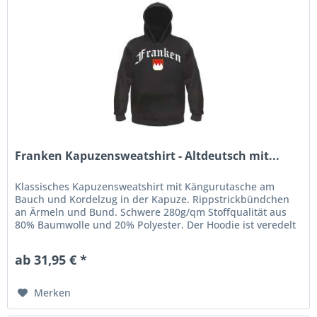
Franken Kapuzensweatshirt - Altdeutsch mit...
Klassisches Kapuzensweatshirt mit Kängurutasche am
Bauch und Kordelzug in der Kapuze. Rippstrickbündchen
an Ärmeln und Bund. Schwere 280g/qm Stoffqualität aus
80% Baumwolle und 20% Polyester. Der Hoodie ist veredelt
mit einem...
ab 31,95 € *
Merken