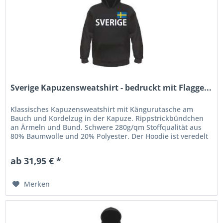
Sverige Kapuzensweatshirt - bedruckt mit Flagge...
Klassisches Kapuzensweatshirt mit Kängurutasche am
Bauch und Kordelzug in der Kapuze. Rippstrickbündchen
an Ärmeln und Bund. Schwere 280g/qm Stoffqualität aus
80% Baumwolle und 20% Polyester. Der Hoodie ist veredelt
mit einem...
ab 31,95 € *
Merken