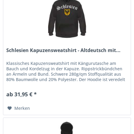
Schlesien Kapuzensweatshirt - Altdeutsch mit...
Klassisches Kapuzensweatshirt mit Kängurutasche am
Bauch und Kordelzug in der Kapuze. Rippstrickbündchen
an Ärmeln und Bund. Schwere 280g/qm Stoffqualität aus
80% Baumwolle und 20% Polyester. Der Hoodie ist veredelt
mit einem...
ab 31,95 € *
Merken