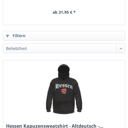
ab 31,95 € *
Filtern
Hessen Kapuzensweatshirt - Altdeutsch -...