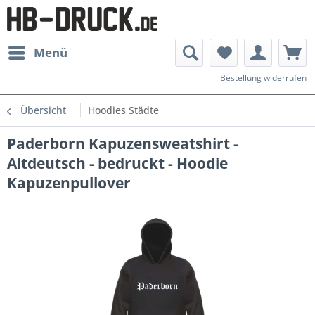
Menü
Bestellung widerrufen
Übersicht
Hoodies Städte
Paderborn Kapuzensweatshirt -
Altdeutsch - bedruckt - Hoodie
Kapuzenpullover