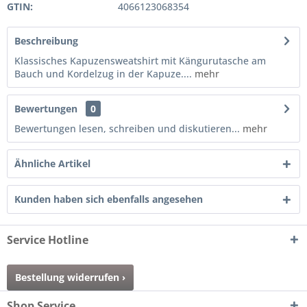
GTIN:
4066123068354
Beschreibung
Klassisches Kapuzensweatshirt mit Kängurutasche am
Bauch und Kordelzug in der Kapuze....
mehr
Bewertungen
0
Bewertungen lesen, schreiben und diskutieren...
mehr
Ähnliche Artikel
Kunden haben sich ebenfalls angesehen
Service Hotline
Bestellung widerrufen ›
Shop Service