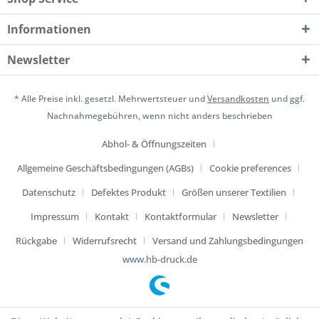
Informationen
Newsletter
* Alle Preise inkl. gesetzl. Mehrwertsteuer und
Versandkosten
und ggf.
Nachnahmegebühren, wenn nicht anders beschrieben
Abhol- & Öffnungszeiten
Allgemeine Geschäftsbedingungen (AGBs)
Cookie preferences
Datenschutz
Defektes Produkt
Größen unserer Textilien
Impressum
Kontakt
Kontaktformular
Newsletter
Rückgabe
Widerrufsrecht
Versand und Zahlungsbedingungen
www.hb-druck.de