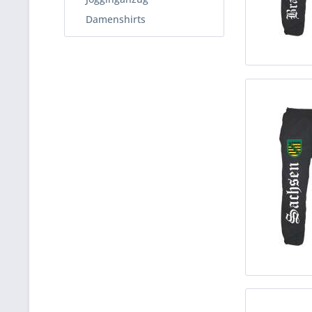
Damenshirts