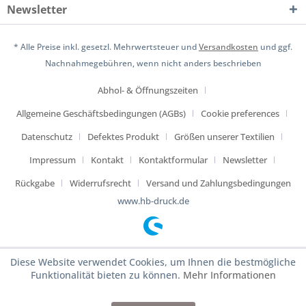
Newsletter
* Alle Preise inkl. gesetzl. Mehrwertsteuer und
Versandkosten
und ggf.
Nachnahmegebühren, wenn nicht anders beschrieben
Abhol- & Öffnungszeiten
Allgemeine Geschäftsbedingungen (AGBs)
Cookie preferences
Datenschutz
Defektes Produkt
Größen unserer Textilien
Impressum
Kontakt
Kontaktformular
Newsletter
Rückgabe
Widerrufsrecht
Versand und Zahlungsbedingungen
www.hb-druck.de
Diese Website verwendet Cookies, um Ihnen die bestmögliche
Funktionalität bieten zu können.
Mehr Informationen