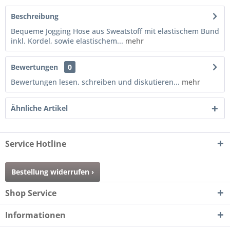
Beschreibung
Bequeme Jogging Hose aus Sweatstoff mit elastischem Bund
inkl. Kordel, sowie elastischem...
mehr
Bewertungen
0
Bewertungen lesen, schreiben und diskutieren...
mehr
Ähnliche Artikel
Service Hotline
Bestellung widerrufen ›
Shop Service
Informationen