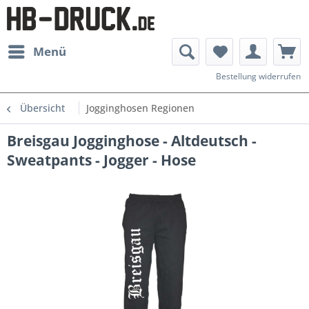
Menü
Bestellung widerrufen
Übersicht
Jogginghosen Regionen
Breisgau Jogginghose - Altdeutsch -
Sweatpants - Jogger - Hose