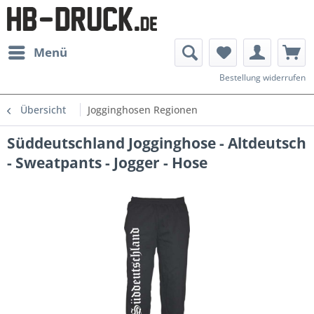
Menü
Bestellung widerrufen
Übersicht
Jogginghosen Regionen
Süddeutschland Jogginghose - Altdeutsch
- Sweatpants - Jogger - Hose