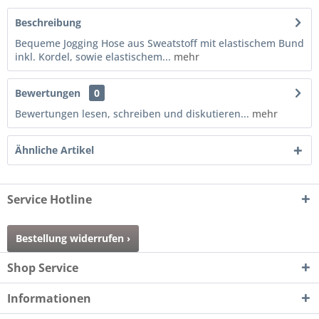
Beschreibung
Bequeme Jogging Hose aus Sweatstoff mit elastischem Bund
inkl. Kordel, sowie elastischem...
mehr
Bewertungen
0
Bewertungen lesen, schreiben und diskutieren...
mehr
Ähnliche Artikel
Service Hotline
Bestellung widerrufen ›
Shop Service
Informationen