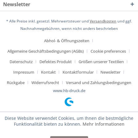
Newsletter
* Alle Preise inkl. gesetzl. Mehrwertsteuer und
Versandkosten
und ggf.
Nachnahmegebühren, wenn nicht anders beschrieben
Abhol- & Öffnungszeiten
Allgemeine Geschäftsbedingungen (AGBs)
Cookie preferences
Datenschutz
Defektes Produkt
Größen unserer Textilien
Impressum
Kontakt
Kontaktformular
Newsletter
Rückgabe
Widerrufsrecht
Versand und Zahlungsbedingungen
www.hb-druck.de
Diese Website verwendet Cookies, um Ihnen die bestmögliche
Funktionalität bieten zu können.
Mehr Informationen