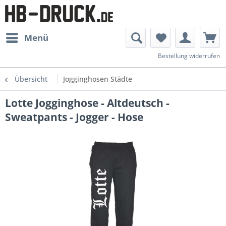
Menü
Bestellung widerrufen
Übersicht
Jogginghosen Städte
Lotte Jogginghose - Altdeutsch -
Sweatpants - Jogger - Hose