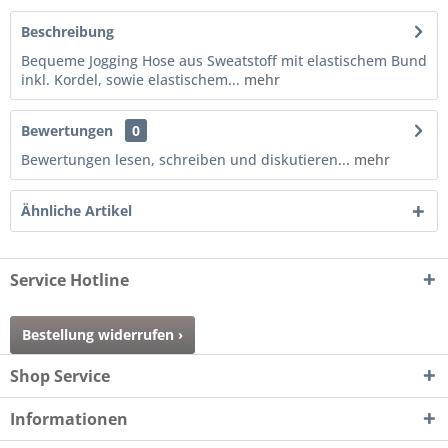
Beschreibung
Bequeme Jogging Hose aus Sweatstoff mit elastischem Bund
inkl. Kordel, sowie elastischem...
mehr
Bewertungen
0
Bewertungen lesen, schreiben und diskutieren...
mehr
Ähnliche Artikel
Service Hotline
Bestellung widerrufen ›
Shop Service
Informationen