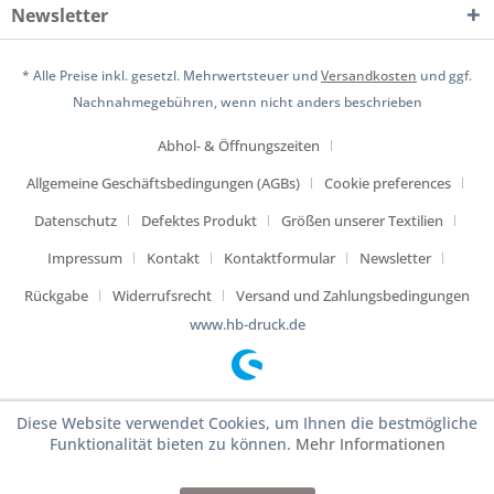
Newsletter
* Alle Preise inkl. gesetzl. Mehrwertsteuer und
Versandkosten
und ggf.
Nachnahmegebühren, wenn nicht anders beschrieben
Abhol- & Öffnungszeiten
Allgemeine Geschäftsbedingungen (AGBs)
Cookie preferences
Datenschutz
Defektes Produkt
Größen unserer Textilien
Impressum
Kontakt
Kontaktformular
Newsletter
Rückgabe
Widerrufsrecht
Versand und Zahlungsbedingungen
www.hb-druck.de
Diese Website verwendet Cookies, um Ihnen die bestmögliche
Funktionalität bieten zu können.
Mehr Informationen