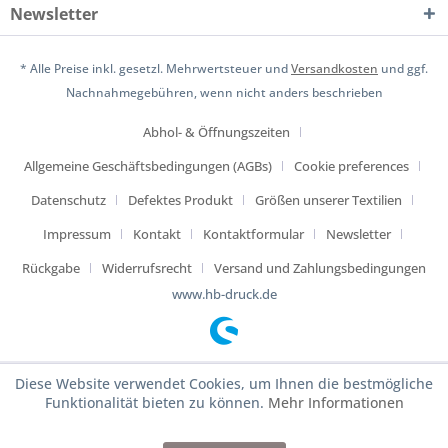
Newsletter
* Alle Preise inkl. gesetzl. Mehrwertsteuer und
Versandkosten
und ggf.
Nachnahmegebühren, wenn nicht anders beschrieben
Abhol- & Öffnungszeiten
Allgemeine Geschäftsbedingungen (AGBs)
Cookie preferences
Datenschutz
Defektes Produkt
Größen unserer Textilien
Impressum
Kontakt
Kontaktformular
Newsletter
Rückgabe
Widerrufsrecht
Versand und Zahlungsbedingungen
www.hb-druck.de
Diese Website verwendet Cookies, um Ihnen die bestmögliche
Funktionalität bieten zu können.
Mehr Informationen