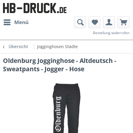
Menü
Bestellung widerrufen
Übersicht
Jogginghosen Städte
Oldenburg Jogginghose - Altdeutsch -
Sweatpants - Jogger - Hose