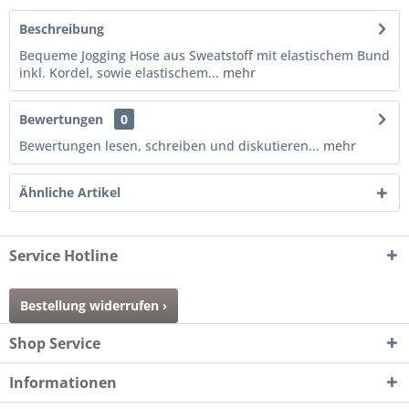
Beschreibung
Bequeme Jogging Hose aus Sweatstoff mit elastischem Bund
inkl. Kordel, sowie elastischem...
mehr
Bewertungen
0
Bewertungen lesen, schreiben und diskutieren...
mehr
Ähnliche Artikel
Service Hotline
Bestellung widerrufen ›
Shop Service
Informationen