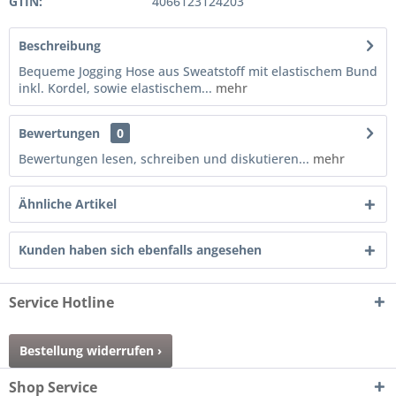
GTIN:
4066123124203
Beschreibung
Bequeme Jogging Hose aus Sweatstoff mit elastischem Bund
inkl. Kordel, sowie elastischem...
mehr
Bewertungen
0
Bewertungen lesen, schreiben und diskutieren...
mehr
Ähnliche Artikel
Kunden haben sich ebenfalls angesehen
Service Hotline
Bestellung widerrufen ›
Shop Service