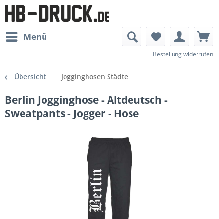
Menü
Bestellung widerrufen
Übersicht
Jogginghosen Städte
Berlin Jogginghose - Altdeutsch -
Sweatpants - Jogger - Hose