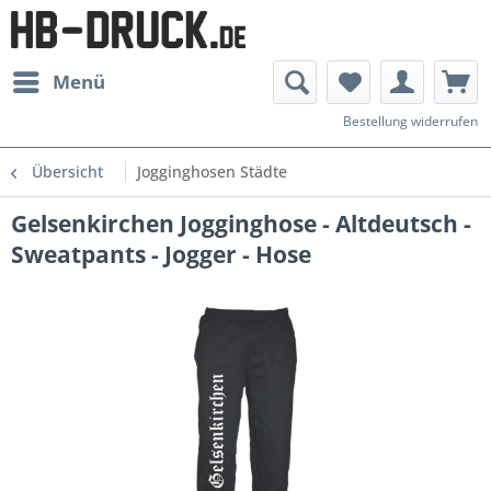
Menü
Bestellung widerrufen
Übersicht
Jogginghosen Städte
Gelsenkirchen Jogginghose - Altdeutsch -
Sweatpants - Jogger - Hose