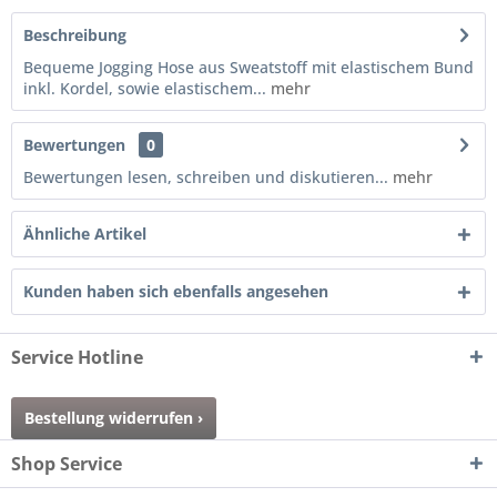
Beschreibung
Bequeme Jogging Hose aus Sweatstoff mit elastischem Bund
inkl. Kordel, sowie elastischem...
mehr
Bewertungen
0
Bewertungen lesen, schreiben und diskutieren...
mehr
Ähnliche Artikel
Kunden haben sich ebenfalls angesehen
Service Hotline
Bestellung widerrufen ›
Shop Service