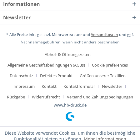
Informationen
Newsletter
* Alle Preise inkl. gesetzl. Mehrwertsteuer und
Versandkosten
und ggf.
Nachnahmegebühren, wenn nicht anders beschrieben
Abhol- & Öffnungszeiten
Allgemeine Geschäftsbedingungen (AGBs)
Cookie preferences
Datenschutz
Defektes Produkt
Größen unserer Textilien
Impressum
Kontakt
Kontaktformular
Newsletter
Rückgabe
Widerrufsrecht
Versand und Zahlungsbedingungen
www.hb-druck.de
Diese Website verwendet Cookies, um Ihnen die bestmögliche
Funktionalität bieten zu können.
Mehr Informationen