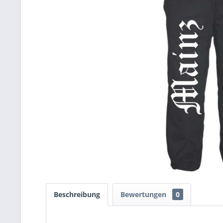
Beschreibung
Bewertungen
0