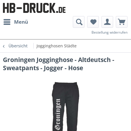
Menü
Bestellung widerrufen
Übersicht
Jogginghosen Städte
Groningen Jogginghose - Altdeutsch -
Sweatpants - Jogger - Hose