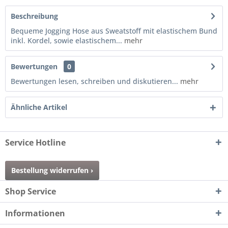
Beschreibung
Bequeme Jogging Hose aus Sweatstoff mit elastischem Bund
inkl. Kordel, sowie elastischem...
mehr
Bewertungen
0
Bewertungen lesen, schreiben und diskutieren...
mehr
Ähnliche Artikel
Service Hotline
Bestellung widerrufen ›
Shop Service
Informationen