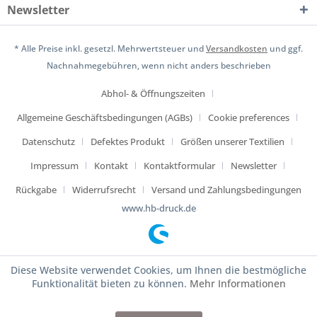
Newsletter
* Alle Preise inkl. gesetzl. Mehrwertsteuer und
Versandkosten
und ggf.
Nachnahmegebühren, wenn nicht anders beschrieben
Abhol- & Öffnungszeiten
Allgemeine Geschäftsbedingungen (AGBs)
Cookie preferences
Datenschutz
Defektes Produkt
Größen unserer Textilien
Impressum
Kontakt
Kontaktformular
Newsletter
Rückgabe
Widerrufsrecht
Versand und Zahlungsbedingungen
www.hb-druck.de
Diese Website verwendet Cookies, um Ihnen die bestmögliche
Funktionalität bieten zu können.
Mehr Informationen