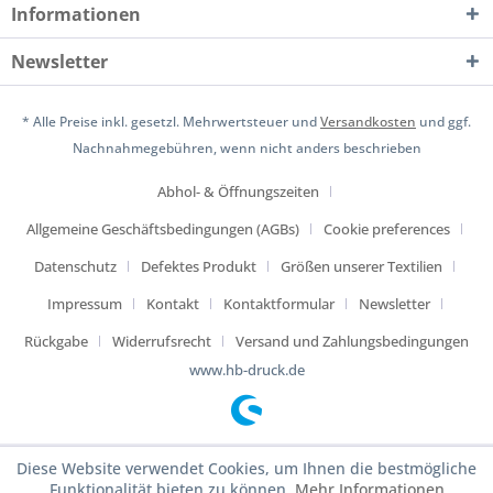
Informationen
Newsletter
* Alle Preise inkl. gesetzl. Mehrwertsteuer und
Versandkosten
und ggf.
Nachnahmegebühren, wenn nicht anders beschrieben
Abhol- & Öffnungszeiten
Allgemeine Geschäftsbedingungen (AGBs)
Cookie preferences
Datenschutz
Defektes Produkt
Größen unserer Textilien
Impressum
Kontakt
Kontaktformular
Newsletter
Rückgabe
Widerrufsrecht
Versand und Zahlungsbedingungen
www.hb-druck.de
Diese Website verwendet Cookies, um Ihnen die bestmögliche
Funktionalität bieten zu können.
Mehr Informationen