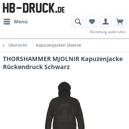
Menü
Bestellung widerrufen
Übersicht
Kapuzenjacken Diverse
THORSHAMMER MJOLNIR Kapuzenjacke
Rückendruck Schwarz