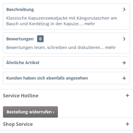
Beschreibung
Klassische Kapuzensweatjacke mit Kängurutaschen am
Bauch und Kordelzug in der Kapuze....
mehr
Bewertungen
0
Bewertungen lesen, schreiben und diskutieren...
mehr
Ähnliche Artikel
Kunden haben sich ebenfalls angesehen
Service Hotline
Bestellung widerrufen ›
Shop Service