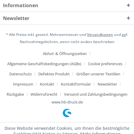
Informationen
Newsletter
* Alle Preise inkl. gesetzl. Mehrwertsteuer und
Versandkosten
und ggf.
Nachnahmegebühren, wenn nicht anders beschrieben
Abhol- & Öffnungszeiten
Allgemeine Geschäftsbedingungen (AGBs)
Cookie preferences
Datenschutz
Defektes Produkt
Größen unserer Textilien
Impressum
Kontakt
Kontaktformular
Newsletter
Rückgabe
Widerrufsrecht
Versand und Zahlungsbedingungen
www.hb-druck.de
Diese Website verwendet Cookies, um Ihnen die bestmögliche
Funktionalität bieten zu können.
Mehr Informationen