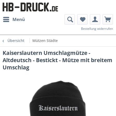
Menü
Bestellung widerrufen
Übersicht
Mützen Städte
Kaiserslautern Umschlagmütze -
Altdeutsch - Bestickt - Mütze mit breitem
Umschlag