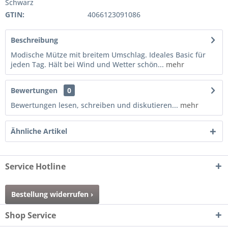
Schwarz
GTIN:
4066123091086
Beschreibung
Modische Mütze mit breitem Umschlag. Ideales Basic für
jeden Tag. Hält bei Wind und Wetter schön...
mehr
Bewertungen
0
Bewertungen lesen, schreiben und diskutieren...
mehr
Ähnliche Artikel
Service Hotline
Bestellung widerrufen ›
Shop Service